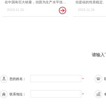
在中国有巨大销量，但因为生产水平技不
但是硅的性质稳定
如人甚至生产不出来，只能依赖进口，受
大等等性质，是所
2019.11.26
2019.11.26
制于人。这对于一个想要崛起的大国来
合做芯片的。
说，尴尬的不是一点半点。
请输入
您的姓名：
*
联系地址：
*