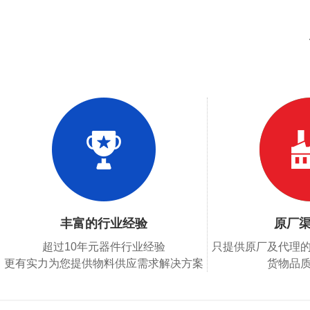
丰富的行业经验
原厂
超过10年元器件行业经验
只提供原厂及代理
更有实力为您提供物料供应需求解决方案
货物品