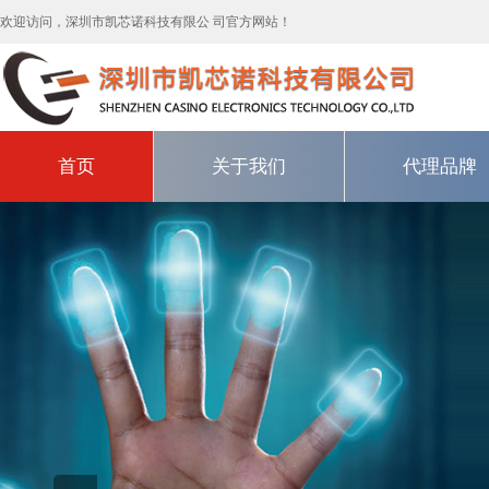
欢迎访问，深圳市凯芯诺科技有限公 司官方网站！
首页
关于我们
代理品牌