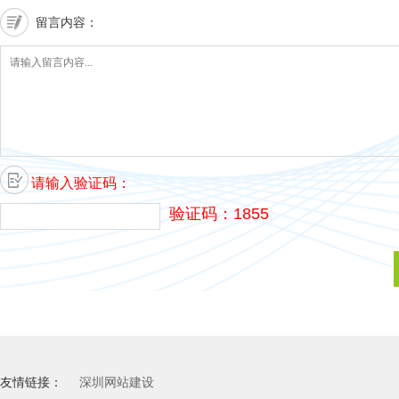
留言内容：
请输入验证码：
验证码：1855
友情链接：
深圳网站建设