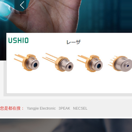
您是都在搜：
Yangjie Electronic
3PEAK
NECSEL