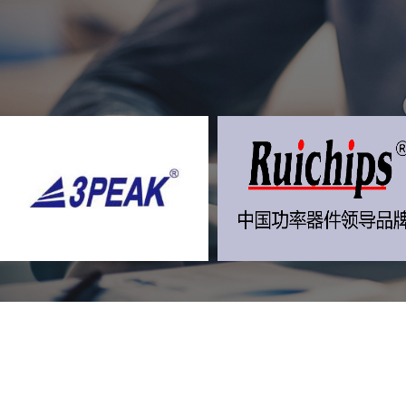
3PEAK
RUICHIPS