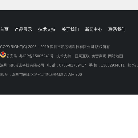
首页
产品展示
技术支持
关于我们
新闻中心
联系我们
COPYRIGHT(C) 2005－2019 深圳市凯芯诺科技有限公司 版权所有
公安号
粤ICP备15005241号
技术支持：
亚网互联
免责声明 网站地图
深圳市凯芯诺科技有限公司 电 话：0755-82739417 手 机：13632934611 邮 箱：jame
地 址：深圳市南山区科苑北路华瀚创新园 A座 806