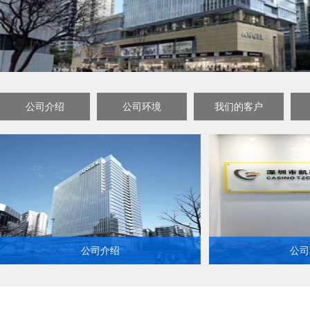
公司介绍
公司环境
我们的客户
公司介绍
公司