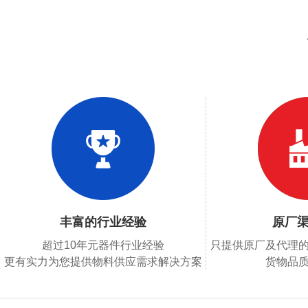
丰富的行业经验
原厂
超过10年元器件行业经验
只提供原厂及代理
更有实力为您提供物料供应需求解决方案
货物品