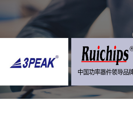
RUICHIPS
USHIO