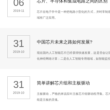
06
芯片、半导体和集成电路之间的区别
2019-11
芯片在电子学中是一种把电路小型化的方式，并时常制
域有广泛应用。
31
中国芯片未来之路如何发展?
2019-10
现在国内人工智能芯片已经获得快速发展，这是否会让
化神经网络计算；二是在人工智能专用领域，如智能监
31
简单讲解芯片组和主板驱动
2019-10
主板驱动，严格的来说应叫主板芯片组驱动程序集。芯
组是主板的灵魂。