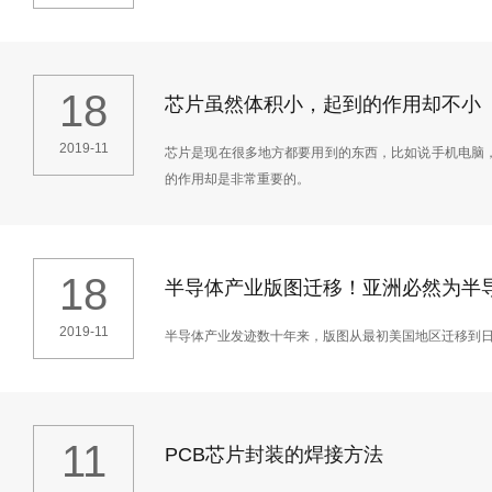
18
芯片虽然体积小，起到的作用却不小
2019-11
芯片是现在很多地方都要用到的东西，比如说手机电脑
的作用却是非常重要的。
18
半导体产业版图迁移！亚洲必然为半
2019-11
半导体产业发迹数十年来，版图从最初美国地区迁移到日
11
PCB芯片封装的焊接方法