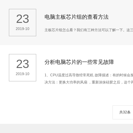
23
电脑主板芯片组的查看方法
2019-10
主板芯片组怎么看？我们有三种方法可以了解一下。这三
23
分析电脑芯片的一些常见故障
2019-10
1、CPU温度过高导致经常死机 故障描述：有的时候会
决方法：更换大功率的风扇 ，重新涂抹硅胶之后，这个
共32条