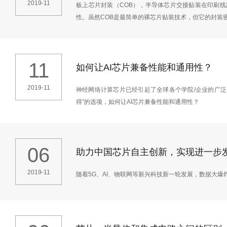
2019-11
板上芯片封装（COB），半导体芯片交接贴装在印刷
性。虽然COB是最简单的裸芯片贴装技术，但它的封装密
11
如何让AI芯片兼备性能和通用性？
2019-11
神经网络计算芯片已经引起了全球各个学院/企业的广泛
得”的选项，如何让AI芯片兼备性能和通用性？
06
助力中国芯片自主创新，实现进一步
2019-11
随着5G、AI、物联网等新兴科技新一轮发展，数据大