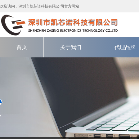
欢迎访问，深圳市凯芯诺科技有限公 司官方网站！
首页
关于我们
代理品牌