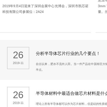
意法半
2019年9月4日迎来了深圳会展中心光博会，深圳市凯芯诺
3m
科技有限公司参展位：2A24
量。
26
分析半导体芯片行业的几个要点！
2019-11
自古以来，肥水不流外人田。当一件产品在中国有巨大
半点。
26
半导体材料中最适合做芯片材料是什
2019-11
理论上所有半导体都可以作为芯片材料，但是硅的性质