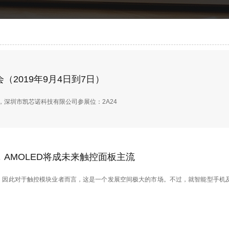
2019年9月4日到7日）
会，深圳市凯芯诺科技有限公司参展位：2A24
AMOLED将成未来触控面板主流
，因此对于触控模块业者而言，这是一个发展空间极大的市场。不过，就智能型手机