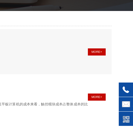
MORE+
MORE+
及平板计算机的成本来看，触控模块成本占整体成本的比